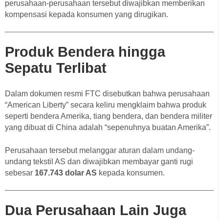
perusahaan-perusahaan tersebut diwajibkan memberikan
kompensasi kepada konsumen yang dirugikan.
Produk Bendera hingga
Sepatu Terlibat
Dalam dokumen resmi FTC disebutkan bahwa perusahaan
“American Liberty” secara keliru mengklaim bahwa produk
seperti bendera Amerika, tiang bendera, dan bendera militer
yang dibuat di China adalah “sepenuhnya buatan Amerika”.
Perusahaan tersebut melanggar aturan dalam undang-
undang tekstil AS dan diwajibkan membayar ganti rugi
sebesar
167.743 dolar AS
kepada konsumen.
Dua Perusahaan Lain Juga