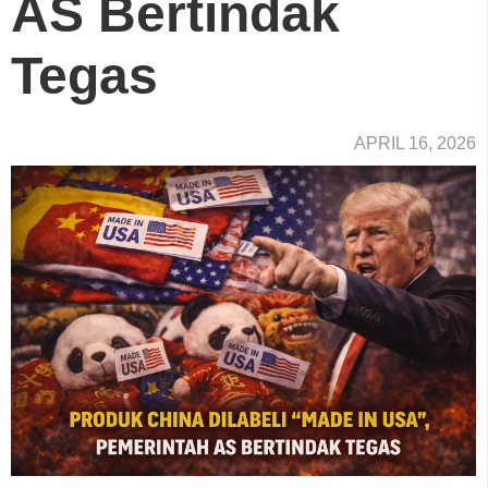
AS Bertindak
Tegas
APRIL 16, 2026