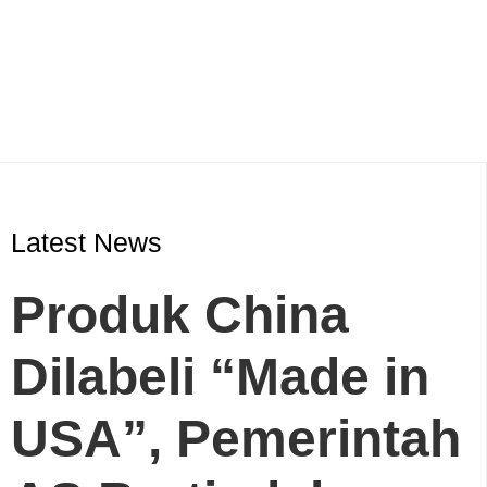
Latest News
Produk China
Dilabeli “Made in
USA”, Pemerintah