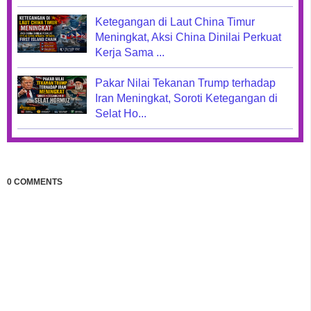
Ketegangan di Laut China Timur
Meningkat, Aksi China Dinilai Perkuat
Kerja Sama ...
Pakar Nilai Tekanan Trump terhadap
Iran Meningkat, Soroti Ketegangan di
Selat Ho...
0 COMMENTS