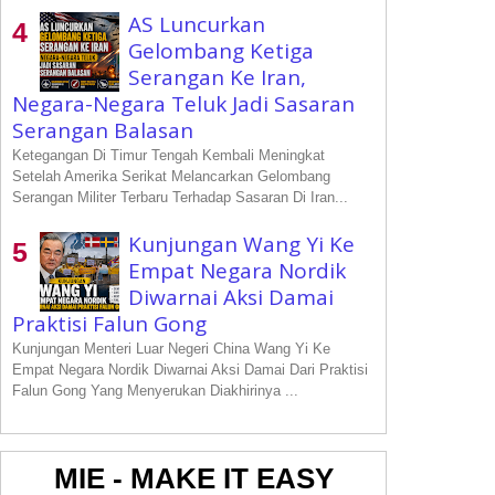
AS Luncurkan
Gelombang Ketiga
Serangan Ke Iran,
Negara-Negara Teluk Jadi Sasaran
Serangan Balasan
Ketegangan Di Timur Tengah Kembali Meningkat
Setelah Amerika Serikat Melancarkan Gelombang
Serangan Militer Terbaru Terhadap Sasaran Di Iran...
Kunjungan Wang Yi Ke
Empat Negara Nordik
Diwarnai Aksi Damai
Praktisi Falun Gong
Kunjungan Menteri Luar Negeri China Wang Yi Ke
Empat Negara Nordik Diwarnai Aksi Damai Dari Praktisi
Falun Gong Yang Menyerukan Diakhirinya ...
MIE - MAKE IT EASY