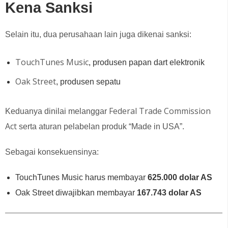
Kena Sanksi
Selain itu, dua perusahaan lain juga dikenai sanksi:
TouchTunes Music
, produsen papan dart elektronik
Oak Street
, produsen sepatu
Federal Trade Commission
Keduanya dinilai melanggar
Act
serta aturan pelabelan produk “Made in USA”.
Sebagai konsekuensinya:
TouchTunes Music harus membayar
625.000 dolar AS
Oak Street diwajibkan membayar
167.743 dolar AS