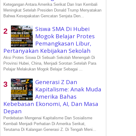
Ketegangan Antara Amerika Serikat Dan Iran Kembali
Meningkat Setelah Presiden Donald Trump Menyatakan
Bahwa Kesepakatan Gencatan Senjata Den...
Siswa SMA Di Hubei
Mogok Belajar Protes
Pemangkasan Libur,
Pertanyakan Kebijakan Sekolah
Aksi Protes Siswa Di Sebuah Sekolah Menengah Di
Provinsi Hubei, China, Menjadi Sorotan Setelah Para
Pelajar Melakukan Mogok Belajar Sebagai ...
Generasi Z Dan
Kapitalisme: Anak Muda
Amerika Bahas
Kebebasan Ekonomi, AI, Dan Masa
Depan
Perdebatan Mengenai Kapitalisme Dan Sosialisme
Kembali Menjadi Perhatian Di Amerika Serikat,
Terutama Di Kalangan Generasi Z. Di Tengah Meni...