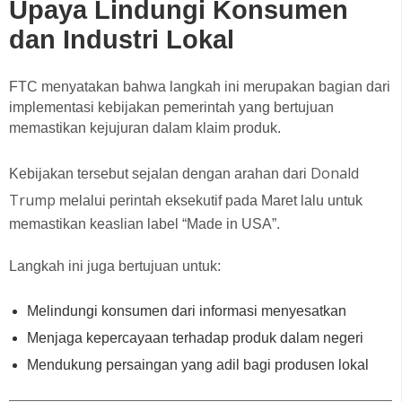
Upaya Lindungi Konsumen
dan Industri Lokal
FTC menyatakan bahwa langkah ini merupakan bagian dari
implementasi kebijakan pemerintah yang bertujuan
memastikan kejujuran dalam klaim produk.
Donald
Kebijakan tersebut sejalan dengan arahan dari
Trump
melalui perintah eksekutif pada Maret lalu untuk
memastikan keaslian label “Made in USA”.
Langkah ini juga bertujuan untuk:
Melindungi konsumen dari informasi menyesatkan
Menjaga kepercayaan terhadap produk dalam negeri
Mendukung persaingan yang adil bagi produsen lokal