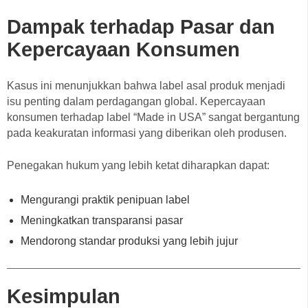
Dampak terhadap Pasar dan
Kepercayaan Konsumen
Kasus ini menunjukkan bahwa label asal produk menjadi
isu penting dalam perdagangan global. Kepercayaan
konsumen terhadap label “Made in USA” sangat bergantung
pada keakuratan informasi yang diberikan oleh produsen.
Penegakan hukum yang lebih ketat diharapkan dapat:
Mengurangi praktik penipuan label
Meningkatkan transparansi pasar
Mendorong standar produksi yang lebih jujur
Kesimpulan