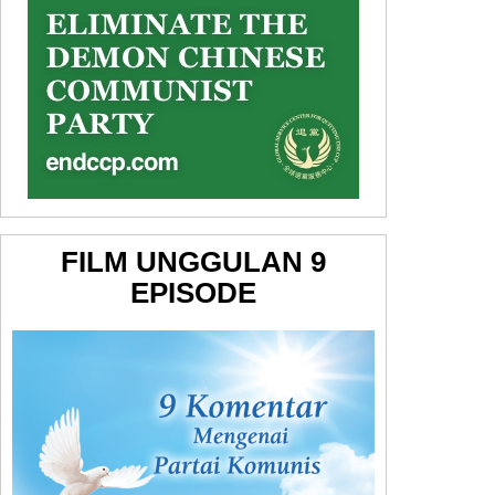
FILM UNGGULAN 9
EPISODE