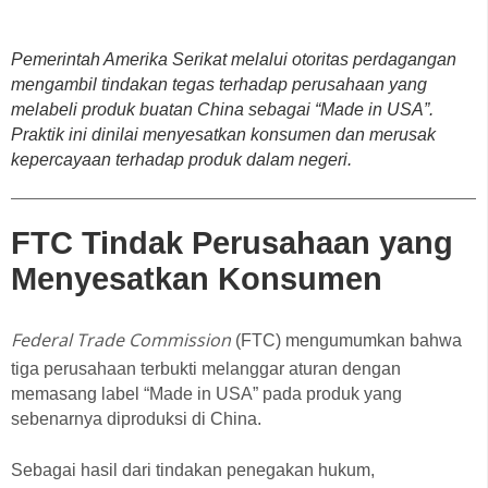
Pemerintah Amerika Serikat melalui otoritas perdagangan
mengambil tindakan tegas terhadap perusahaan yang
melabeli produk buatan China sebagai “Made in USA”.
Praktik ini dinilai menyesatkan konsumen dan merusak
kepercayaan terhadap produk dalam negeri.
FTC Tindak Perusahaan yang
Menyesatkan Konsumen
Federal Trade Commission
(FTC) mengumumkan bahwa
tiga perusahaan terbukti melanggar aturan dengan
memasang label “Made in USA” pada produk yang
sebenarnya diproduksi di China.
Sebagai hasil dari tindakan penegakan hukum,