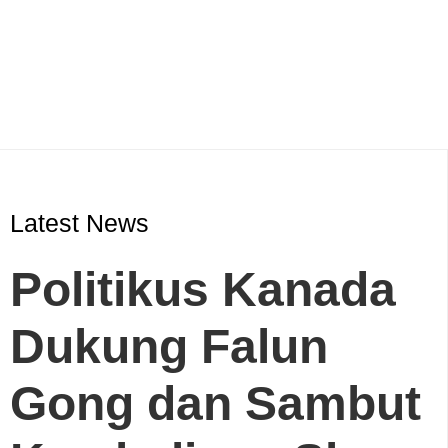
Latest News
Politikus Kanada
Dukung Falun
Gong dan Sambut