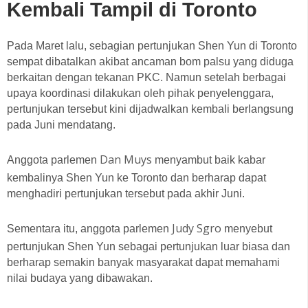
Kembali Tampil di Toronto
Pada Maret lalu, sebagian pertunjukan Shen Yun di Toronto
sempat dibatalkan akibat ancaman bom palsu yang diduga
berkaitan dengan tekanan PKC. Namun setelah berbagai
upaya koordinasi dilakukan oleh pihak penyelenggara,
pertunjukan tersebut kini dijadwalkan kembali berlangsung
pada Juni mendatang.
Dan Muys
Anggota parlemen
menyambut baik kabar
kembalinya Shen Yun ke Toronto dan berharap dapat
menghadiri pertunjukan tersebut pada akhir Juni.
Judy Sgro
Sementara itu, anggota parlemen
menyebut
pertunjukan Shen Yun sebagai pertunjukan luar biasa dan
berharap semakin banyak masyarakat dapat memahami
nilai budaya yang dibawakan.