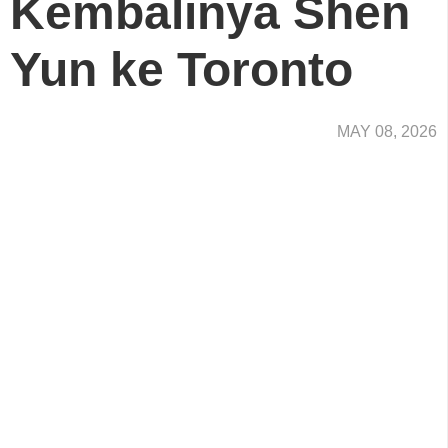
Kembalinya Shen
Yun ke Toronto
MAY 08, 2026