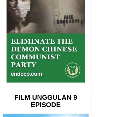
FILM UNGGULAN 9
EPISODE