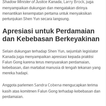
Larry Brock
Shadow Minister of Justice Kanada
,
, juga
menyampaikan dukungan dan mengatakan dirinya
menantikan kesempatan pertama untuk menyaksikan
pertunjukan Shen Yun secara langsung.
Apresiasi untuk Perdamaian
dan Kebebasan Berkeyakinan
Selain dukungan terhadap Shen Yun, sejumlah legislator
Kanada juga menyampaikan apresiasi kepada praktisi
Falun Gong karena terus menyuarakan perdamaian,
kebebasan, dan martabat manusia di tengah tekanan yang
mereka hadapi.
Sandra Cobena
Anggota parlemen
mengucapkan terima
kasih atas komitmen Falun Gong terhadap kebebasan dan
perdamaian.