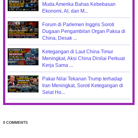
Muda Amerika Bahas Kebebasan
Ekonomi, AI, dan M...
Forum di Parlemen Inggris Soroti
Dugaan Pengambilan Organ Paksa di
China, Desak ...
Ketegangan di Laut China Timur
Meningkat, Aksi China Dinilai Perkuat
Kerja Sama ...
Pakar Nilai Tekanan Trump terhadap
Iran Meningkat, Soroti Ketegangan di
Selat Ho...
0 COMMENTS