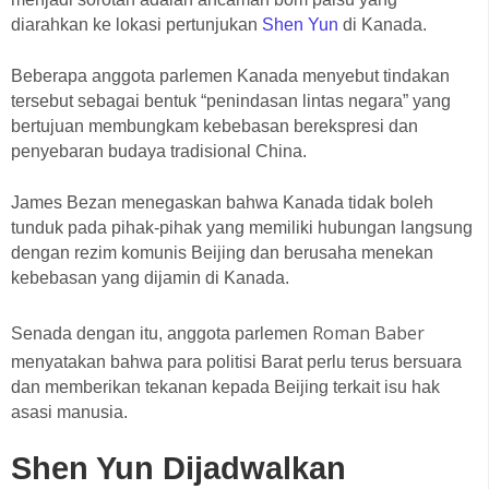
diarahkan ke lokasi pertunjukan
Shen Yun
di Kanada.
Beberapa anggota parlemen Kanada menyebut tindakan
tersebut sebagai bentuk “penindasan lintas negara” yang
bertujuan membungkam kebebasan berekspresi dan
penyebaran budaya tradisional China.
James Bezan menegaskan bahwa Kanada tidak boleh
tunduk pada pihak-pihak yang memiliki hubungan langsung
dengan rezim komunis Beijing dan berusaha menekan
kebebasan yang dijamin di Kanada.
Roman Baber
Senada dengan itu, anggota parlemen
menyatakan bahwa para politisi Barat perlu terus bersuara
dan memberikan tekanan kepada Beijing terkait isu hak
asasi manusia.
Shen Yun Dijadwalkan