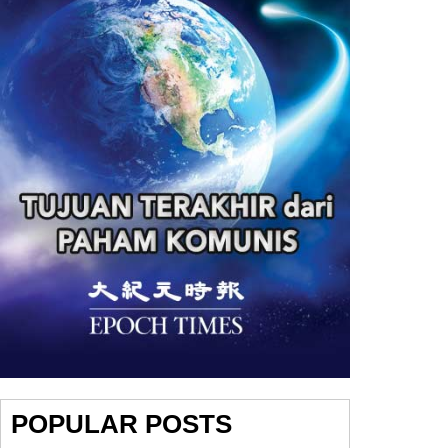
POPULAR POSTS