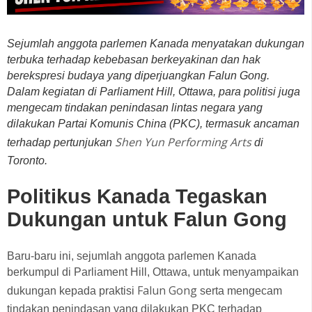
Sejumlah anggota parlemen Kanada menyatakan dukungan
terbuka terhadap kebebasan berkeyakinan dan hak
berekspresi budaya yang diperjuangkan Falun Gong.
Dalam kegiatan di Parliament Hill, Ottawa, para politisi juga
mengecam tindakan penindasan lintas negara yang
dilakukan Partai Komunis China (PKC), termasuk ancaman
Shen Yun Performing Arts
terhadap pertunjukan
di
Toronto.
Politikus Kanada Tegaskan
Dukungan untuk Falun Gong
Baru-baru ini, sejumlah anggota parlemen Kanada
berkumpul di Parliament Hill, Ottawa, untuk menyampaikan
Falun Gong
dukungan kepada praktisi
serta mengecam
tindakan penindasan yang dilakukan PKC terhadap