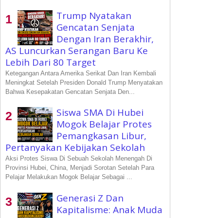
Trump Nyatakan
Gencatan Senjata
Dengan Iran Berakhir,
AS Luncurkan Serangan Baru Ke
Lebih Dari 80 Target
Ketegangan Antara Amerika Serikat Dan Iran Kembali
Meningkat Setelah Presiden Donald Trump Menyatakan
Bahwa Kesepakatan Gencatan Senjata Den...
Siswa SMA Di Hubei
Mogok Belajar Protes
Pemangkasan Libur,
Pertanyakan Kebijakan Sekolah
Aksi Protes Siswa Di Sebuah Sekolah Menengah Di
Provinsi Hubei, China, Menjadi Sorotan Setelah Para
Pelajar Melakukan Mogok Belajar Sebagai ...
Generasi Z Dan
Kapitalisme: Anak Muda