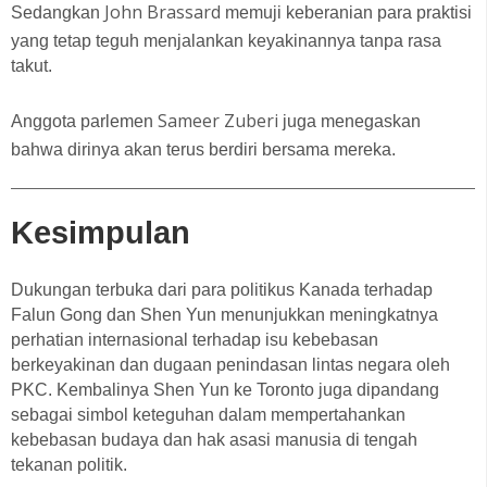
John Brassard
Sedangkan
memuji keberanian para praktisi
yang tetap teguh menjalankan keyakinannya tanpa rasa
takut.
Sameer Zuberi
Anggota parlemen
juga menegaskan
bahwa dirinya akan terus berdiri bersama mereka.
Kesimpulan
Dukungan terbuka dari para politikus Kanada terhadap
Falun Gong dan Shen Yun menunjukkan meningkatnya
perhatian internasional terhadap isu kebebasan
berkeyakinan dan dugaan penindasan lintas negara oleh
PKC. Kembalinya Shen Yun ke Toronto juga dipandang
sebagai simbol keteguhan dalam mempertahankan
kebebasan budaya dan hak asasi manusia di tengah
tekanan politik.