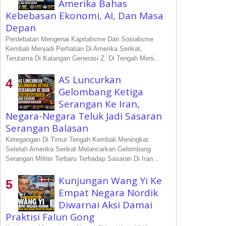
Amerika Bahas
Kebebasan Ekonomi, AI, Dan Masa
Depan
Perdebatan Mengenai Kapitalisme Dan Sosialisme
Kembali Menjadi Perhatian Di Amerika Serikat,
Terutama Di Kalangan Generasi Z. Di Tengah Meni...
AS Luncurkan
Gelombang Ketiga
Serangan Ke Iran,
Negara-Negara Teluk Jadi Sasaran
Serangan Balasan
Ketegangan Di Timur Tengah Kembali Meningkat
Setelah Amerika Serikat Melancarkan Gelombang
Serangan Militer Terbaru Terhadap Sasaran Di Iran...
Kunjungan Wang Yi Ke
Empat Negara Nordik
Diwarnai Aksi Damai
Praktisi Falun Gong